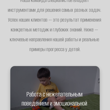
Наша команда специалистов владеет 
инструментами для решения самых разных задач. 
Успех наших клиентов — это результат применения 
конкретных методик и глубоких знаний. Ниже — 
ключевые направления нашей работы и реальные 
примеры прогресса у детей.
Работа с нежелательным 
поведением и эмоциональной 