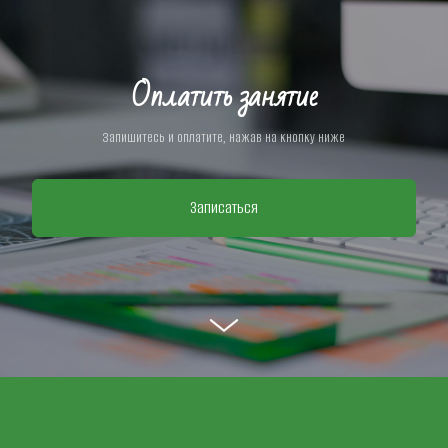
Оплатить занятие
Запишитесь и оплатите, нажав на кнопку ниже
Записаться