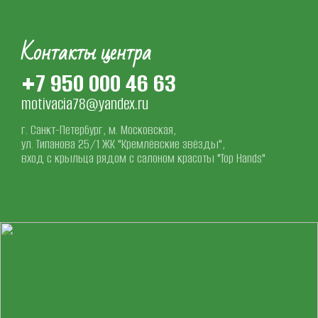
Контакты центра
+7 950 000 46 63
motivacia78@yandex.ru
г. Санкт-Петербург, м. Московская, 
ул. Типанова 25/1 ЖК "Кремлёвские звёзды", 
вход с крыльца рядом с салоном красоты "Top Hands"