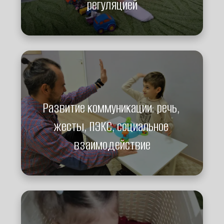
регуляцией
Развитие коммуникации: речь, 
жесты, ПЭКС, социальное 
взаимодействие