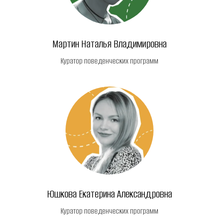
Мартин Наталья Владимировна
Куратор поведенческих программ
Юшкова Екатерина Александровна
Куратор поведенческих программ