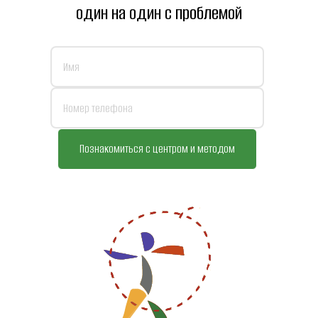
один на один с проблемой
Познакомиться с центром и методом