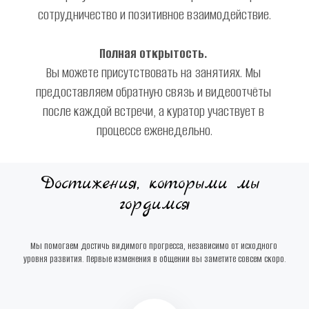
сотрудничество и позитивное взаимодействие.
Полная открытость.
Вы можете присутствовать на занятиях. Мы 
предоставляем обратную связь и видеоотчёты 
после каждой встречи, а куратор участвует в 
процессе еженедельно.
Достижения, которыми мы 
гордимся
Мы помогаем достичь видимого прогресса, независимо от исходного 
уровня развития. Первые изменения в общении вы заметите совсем скоро.