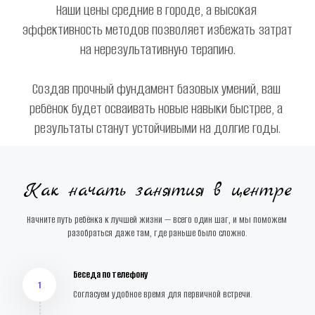
Наши цены средние в городе, а высокая 
эффективность методов позволяет избежать затрат 
на нерезультативную терапию.
Создав прочный фундамент базовых умений, ваш 
ребёнок будет осваивать новые навыки быстрее, а 
результаты станут устойчивыми на долгие годы.
Как начать занятия в центре
Начните путь ребёнка к лучшей жизни — всего один шаг, и мы поможем 
разобраться даже там, где раньше было сложно.
Беседа по телефону
1
Согласуем удобное время для первичной встречи.