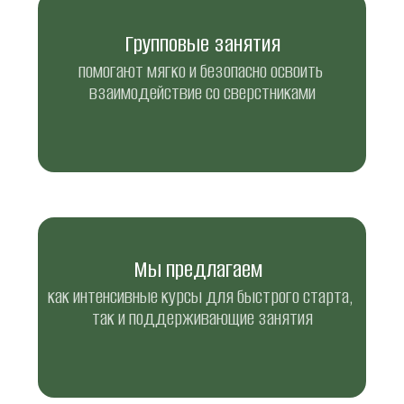
Групповые занятия
помогают мягко и безопасно освоить 
взаимодействие со сверстниками
Мы предлагаем  
как интенсивные курсы для быстрого старта, 
так и поддерживающие занятия