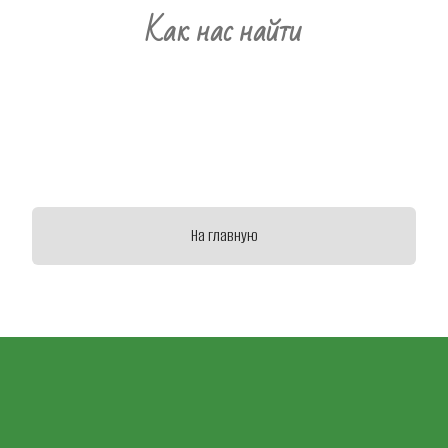
Как нас найти
На главную