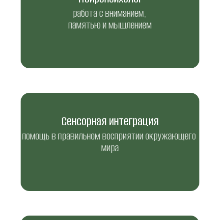
работа с вниманием, 
памятью и мышлением
Сенсорная интеграция
помощь в правильном восприятии окружающего 
мира