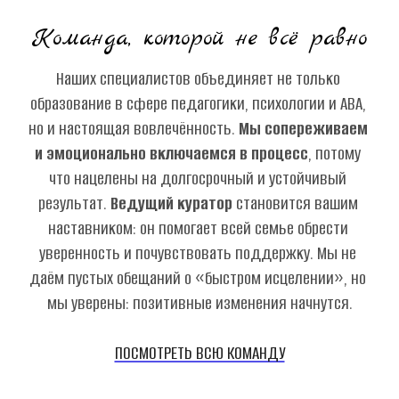
Команда, которой не всё равно
Наших специалистов объединяет не только 
образование в сфере педагогики, психологии и АВА, 
но и настоящая вовлечённость. 
Мы сопереживаем 
и эмоционально включаемся в процесс
, потому 
что нацелены на долгосрочный и устойчивый 
результат. 
Ведущий куратор
 становится вашим 
наставником: он помогает всей семье обрести 
уверенность и почувствовать поддержку. Мы не 
даём пустых обещаний о «быстром исцелении», но 
мы уверены: позитивные изменения начнутся.
ПОСМОТРЕТЬ ВСЮ КОМАНДУ