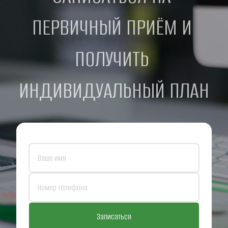
ПЕРВИЧНЫЙ ПРИЁМ И 
ПОЛУЧИТЬ 
ИНДИВИДУАЛЬНЫЙ ПЛАН
Записаться