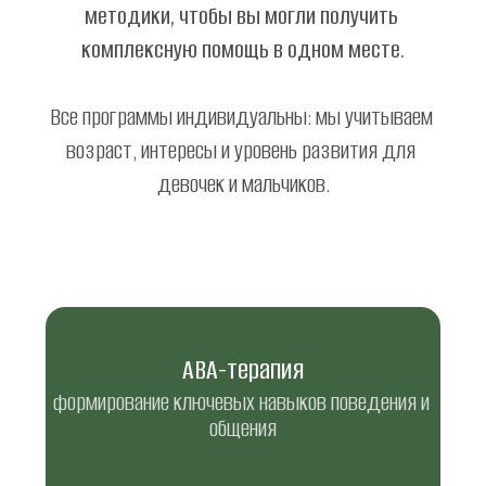
методики, чтобы вы могли получить 
комплексную помощь в одном месте.
Все программы индивидуальны: мы учитываем 
возраст, интересы и уровень развития для 
девочек и мальчиков.
АВА-терапия
формирование ключевых навыков поведения и 
общения