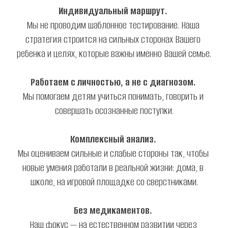
Индивидуальный маршрут.
Мы не проводим шаблонное тестирование. Наша 
стратегия строится на сильных сторонах Вашего 
ребенка и целях, которые важны именно Вашей семье.
Работаем с личностью, а не с диагнозом.
Мы помогаем детям учиться понимать, говорить и 
совершать осознанные поступки.
Комплексный анализ.
Мы оцениваем сильные и слабые стороны так, чтобы 
новые умения работали в реальной жизни: дома, в 
школе, на игровой площадке со сверстниками.
Без медикаментов.
Наш фокус — на естественном развитии через 