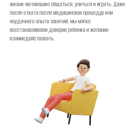
жизни: мотивацию общаться, учиться и играть. Даже 
после отката после медицинских процедур или 
неудачного опыта занятий, мы мягко 
восстанавливаем доверие ребенка и желание 
взаимодействовать.