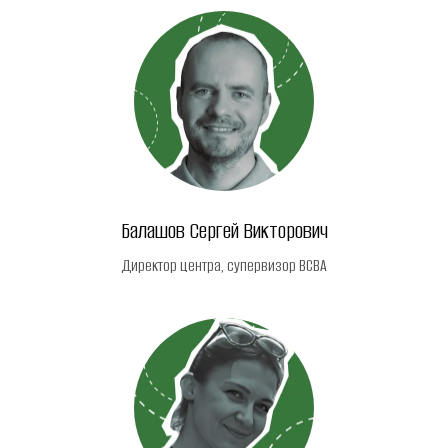
Балашов Сергей Викторович
Директор центра, супервизор ВСВА