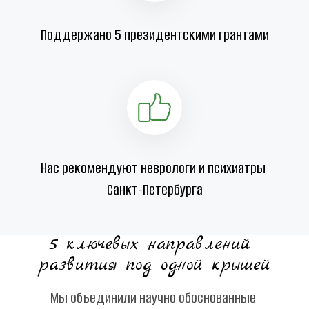
Поддержано 5 президентскими грантами
Нас рекомендуют неврологи и психиатры 
Санкт-Петербурга
5 ключевых направлений 
развития под одной крышей
Мы объединили научно обоснованные 