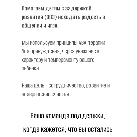
Помогаем детям с задержкой 
развития (ОВЗ) находить радость в 
общении и игре.
Мы используем принципы АВА-терапии - 
без принуждения, через уважение к 
характеру и темпераменту вашего 
ребенка.
Наша цель - сотрудничество, развитие и 
возвращение счастья
Ваша команда поддержки, 
когда кажется, что вы остались 