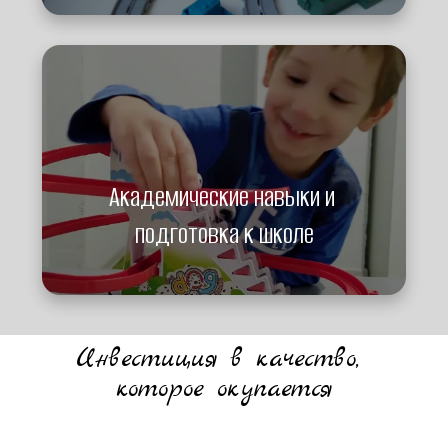
Академические навыки и 
подготовка к школе
Инвестиция в качество, 
которое окупается