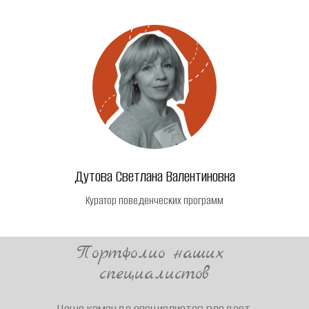
Дутова Светлана Валентиновна
Куратор поведенческих программ
Портфолио наших 
специалистов