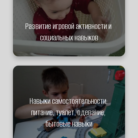
Развитие игровой активности и 
социальных навыков
Навыки самостоятельности: 
питание, туалет, одевание, 
бытовые навыки