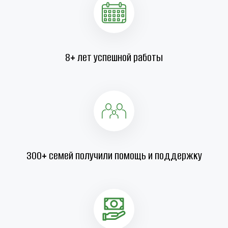
8+ лет успешной работы
300+ семей получили помощь и поддержку